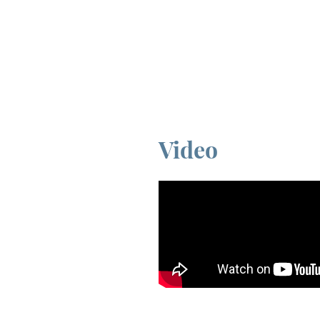
Video